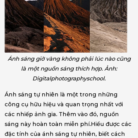
Ánh sáng giờ vàng không phải lúc nào cũng
là một nguồn sáng thích hợp. Ảnh:
Digitalphotographyschool.
Ánh sáng tự nhiên là một trong những
công cụ hữu hiệu và quan trọng nhất với
các nhiếp ảnh gia. Thêm vào đó, nguồn
sáng này hoàn toàn miễn phí.
Hiểu được các
đặc tính của ánh sáng tự nhiên, biết cách