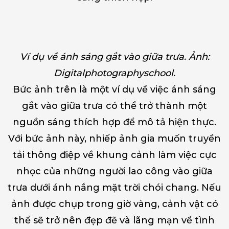
Ví dụ về ánh sáng gắt vào giữa trưa. Ảnh:
Digitalphotographyschool.
Bức ảnh trên là một ví dụ về việc ánh sáng
gắt vào giữa trưa có thể trở thành một
nguồn sáng thích hợp để mô tả hiện thực.
Với bức ảnh này, nhiếp ảnh gia muốn truyền
tải thông điệp về khung cảnh làm việc cực
nhọc của những người lao công vào giữa
trưa dưới ánh nắng mặt trời chói chang. Nếu
ảnh được chụp trong giờ vàng, cảnh vật có
thể sẽ trở nên đẹp đẽ và lãng mạn về tình