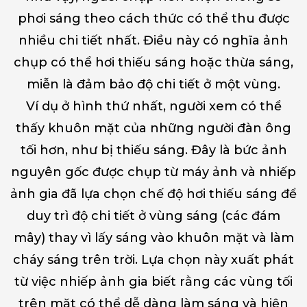
phơi sáng theo cách thức có thể thu được
nhiều chi tiết nhất. Điều này có nghĩa ảnh
chụp có thể hơi thiếu sáng hoặc thừa sáng,
miễn là đảm bảo độ chi tiết ở một vùng.
Ví dụ ở hình thứ nhất, người xem có thể
thấy khuôn mặt của những người đàn ông
tối hơn, như bị thiếu sáng. Đây là bức ảnh
nguyên gốc được chụp từ máy ảnh và nhiếp
ảnh gia đã lựa chọn chế độ hơi thiếu sáng để
duy trì độ chi tiết ở vùng sáng (các đám
mây) thay vì lấy sáng vào khuôn mặt và làm
cháy sáng trên trời. Lựa chọn này xuất phát
từ việc nhiếp ảnh gia biết rằng các vùng tối
trên mặt có thể dễ dàng làm sáng và hiện