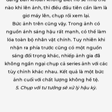
nào khi lên ảnh, thì điều đầu tiên cần làm là
giơ máy lên, chụp rồi xem lại.
Bức ảnh trên cũng vậy. Trong ảnh có
nguồn ánh sáng hậu rất mạnh, có thể làm
lóa toàn bộ nhân vật chính. Tuy nhiên khi
nhận ra phía trước cũng có một nguồn
sáng đối trọng khác, nhiếp ảnh gia đã
không ngần ngại chụp cả series ảnh với các
tùy chỉnh khác nhau. Kết quả là một bức
ảnh cuối với chất lượng không hề tệ.
5. Chụp với tư tưởng sẽ xử lý hậu kỳ.