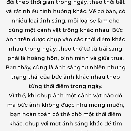
đổi theo thời gian trong ngày, theo thời tiết
và rất nhiều tình huống khác. Về cơ bản, có
nhiều loại ánh sáng, mỗi loại sẽ làm cho
cùng một cảnh vật trông khác nhau. Bức
ảnh trên được chụp vào các thời điểm khác
nhau trong ngày, theo thứ tự từ trái sang
phải là hoàng hôn, bình minh và giữa trưa.
Bạn thấy, cùng là ánh sáng tự nhiên nhưng
trạng thái của bức ảnh khác nhau theo
từng thời điểm trong ngày.
Vì thế, khi chụp ảnh một cảnh vật nào đó
mà bức ảnh không được như mong muốn,
bạn hoàn toàn có thể chờ một thời điểm
khác, chụp với một ánh sáng khác để tìm