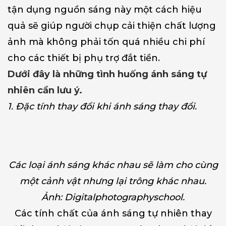
tận dụng nguồn sáng này một cách hiệu
quả sẽ giúp người chụp cải thiện
chất lượng
ảnh
mà không phải tốn quá nhiều chi phí
cho các thiết bị phụ trợ đắt tiền.
Dưới đây là những tình huống ánh sáng tự
nhiên cần lưu ý.
1. Đặc tính thay đổi khi ánh sáng thay đổi.
Các loại ánh sáng khác nhau sẽ làm cho cùng
một cảnh vật nhưng lại trông khác nhau.
Ảnh: Digitalphotographyschool.
Các tính chất của ánh sáng tự nhiên thay