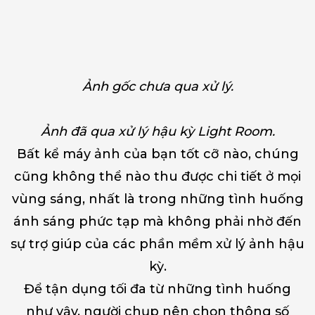
Ảnh gốc chưa qua xử lý.
Ảnh đã qua xử lý hậu kỳ Light Room.
Bất kể máy ảnh của bạn tốt cỡ nào, chúng
cũng không thể nào thu được chi tiết ở mọi
vùng sáng, nhất là trong những tình huống
ánh sáng phức tạp mà không phải nhờ đến
sự trợ giúp của các phần mềm xử lý ảnh hậu
kỳ.
Để tận dụng tối đa từ những tình huống
như vậy, người chụp nên chọn thông số