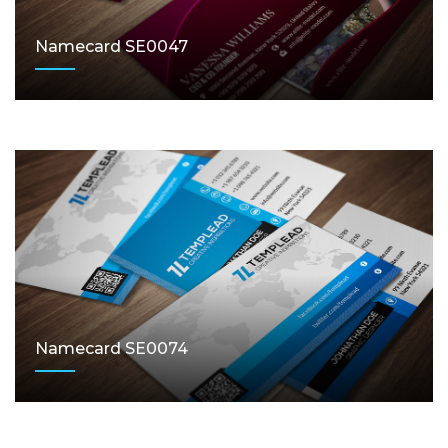
Namecard SE0047
Namecard SE0074