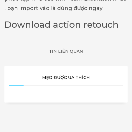
, bạn import vào là dùng được ngay
Download action retouch
TIN LIÊN QUAN
MẸO ĐƯỢC ƯA THÍCH