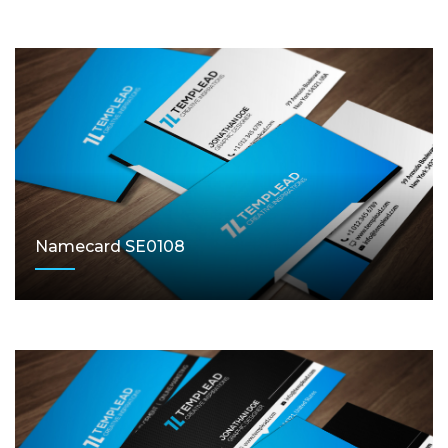
Namecard SE0108