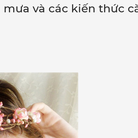
mưa và các kiến thức c