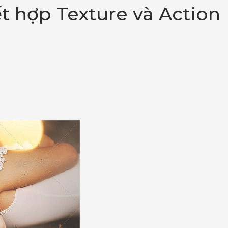
t hợp Texture và Action