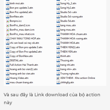
Và sau đây là Link download của bộ action
này