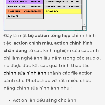
Đây là một
bộ action tổng hợp
chỉnh hình
tiệc,
action chỉnh màu
,
action chỉnh hình
chân dung
từ các kinh nghiệm của các anh
chị làm nghề ảnh lâu năm trong các studio ,
nó được đúc kết các quá trình thao tác
chỉnh sửa hình ảnh
thành các file action
dành cho Photoshop với rất nhiều chức
năng chỉnh sửa hình ảnh như :
Action lên đều sáng cho ảnh