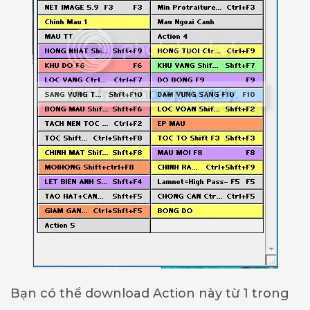
Bạn có thể download Action này từ 1 trong