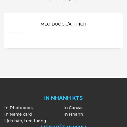
MẸO ĐƯỢC ƯA THÍCH
IN NHANH KTS
In Photobook
In Canvas
In Name card
In Nhanh
Lịch bàn, treo tường