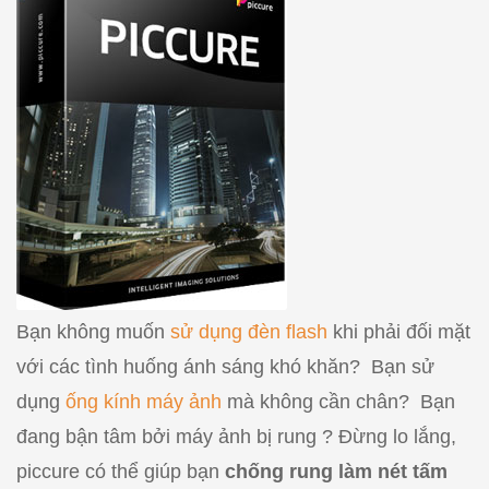
Bạn không muốn
sử dụng đèn flash
khi phải đối mặt
với các tình huống ánh sáng khó khăn? Bạn sử
dụng
ống kính máy ảnh
mà không cần chân? Bạn
đang bận tâm bởi máy ảnh bị rung ? Đừng lo lắng,
piccure có thể giúp bạn
chống rung làm nét tấm