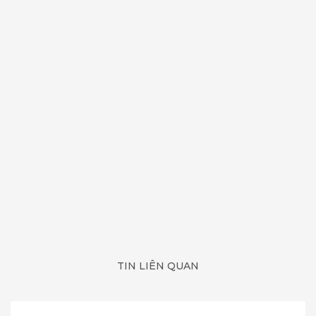
TIN LIÊN QUAN