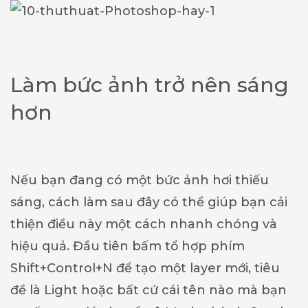
Làm bức ảnh trở nên sáng
hơn
Nếu bạn đang có một bức ảnh hơi thiếu
sáng, cách làm sau đây có thể giúp bạn cải
thiện điều này một cách nhanh chóng và
hiệu quả. Đầu tiên bấm tổ hợp phím
Shift+Control+N để tạo một layer mới, tiêu
đề là Light hoặc bất cứ cái tên nào mà bạn