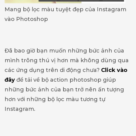
Mang bộ lọc màu tuyệt đẹp của Instagram
vào Photoshop
Đã bao giờ bạn muốn những bức ảnh của
mình trông thú vị hơn mà không dùng qua
các ứng dụng trên di động chưa?
Click vào
đây
để tải về bộ action photoshop giúp
những bức ảnh của bạn trở nên ấn tượng
hơn với những bộ lọc màu tương tự
Instagram.