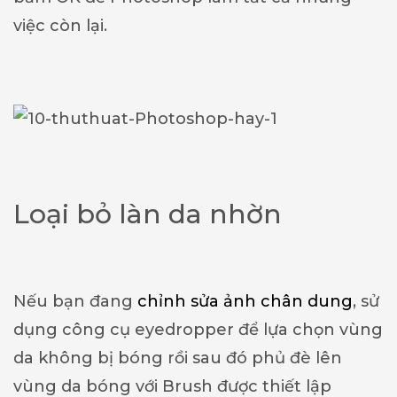
việc còn lại.
Loại bỏ làn da nhờn
Nếu bạn đang
chỉnh sửa ảnh chân dung
, sử
dụng công cụ eyedropper để lựa chọn vùng
da không bị bóng rồi sau đó phủ đè lên
vùng da bóng với Brush được thiết lập