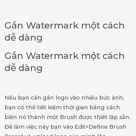
Gắn Watermark một cách
dễ dàng
Gắn Watermark một cách
dễ dàng
Nếu bạn cần gắn logo vào nhiều bức ảnh,
bạn có thể tiết kiệm thời gian bằng cách
biến nó thành một Brush được thiết lập sẵn.
Để làm việc này bạn vào Edit>Define Brush