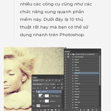
nhiều các công cụ cũng như các
chức năng xung quanh phần
mềm này. Dưới đây là 10 thủ
thuật rất hay mà bạn có thể sử
dụng nhanh trên Photoshop.