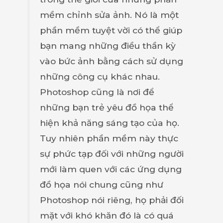
mềm chỉnh sửa ảnh. Nó là một
phần mềm tuyệt vời có thể giúp
bạn mang những điều thần kỳ
vào bức ảnh bằng cách sử dụng
những công cụ khác nhau.
Photoshop cũng là nơi để
những bạn trẻ yêu đồ họa thể
hiện khả năng sáng tạo của họ.
Tuy nhiên phần mềm này thực
sự phức tạp đối với những người
mới làm quen với các ứng dụng
đồ họa nói chung cũng như
Photoshop nói riêng, họ phải đối
mặt với khó khăn đó là có quá