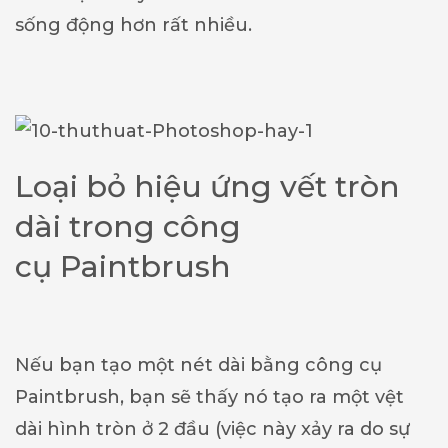
sống động hơn rất nhiều.
Loại bỏ hiệu ứng vết tròn
dài trong công
cụ Paintbrush
Nếu bạn tạo một nét dài bằng công cụ
Paintbrush, bạn sẽ thấy nó tạo ra một vệt
dài hình tròn ở 2 đầu (việc này xảy ra do sự